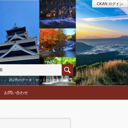
CKAN ログイン
252件のデータ・セットから検索可能です
お問い合わせ