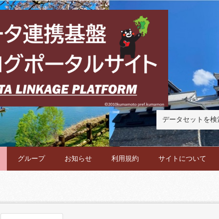
グループ
お知らせ
利用規約
サイトについて