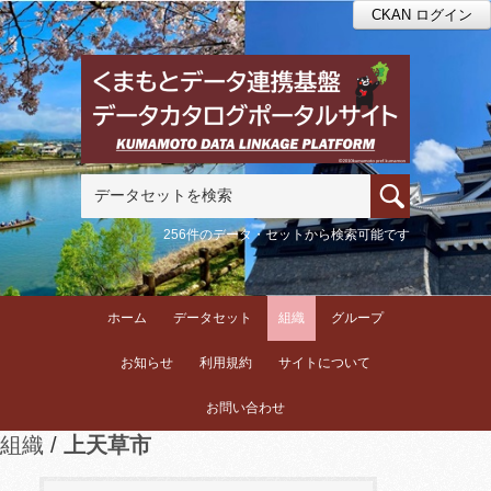
CKAN ログイン
256件のデータ・セットから検索可能です
ホーム
データセット
組織
グループ
お知らせ
利用規約
サイトについて
お問い合わせ
組織
上天草市