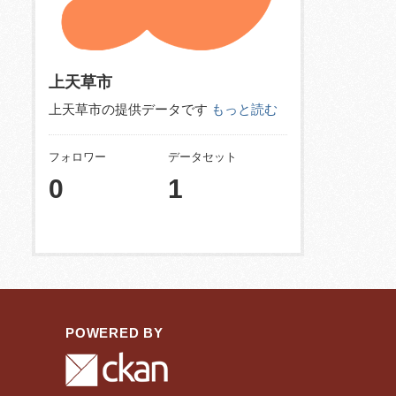
上天草市
上天草市の提供データです
もっと読む
フォロワー
データセット
0
1
POWERED BY