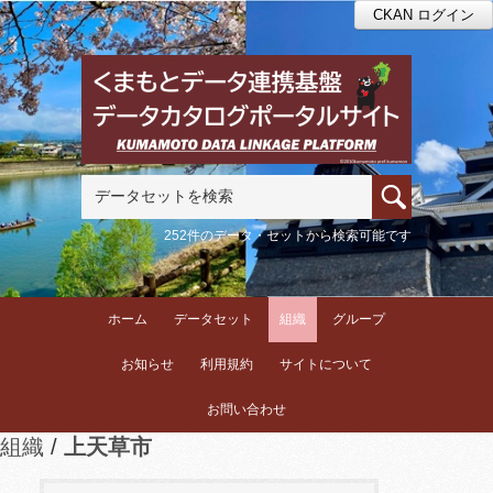
CKAN ログイン
252件のデータ・セットから検索可能です
ホーム
データセット
組織
グループ
お知らせ
利用規約
サイトについて
お問い合わせ
組織
上天草市