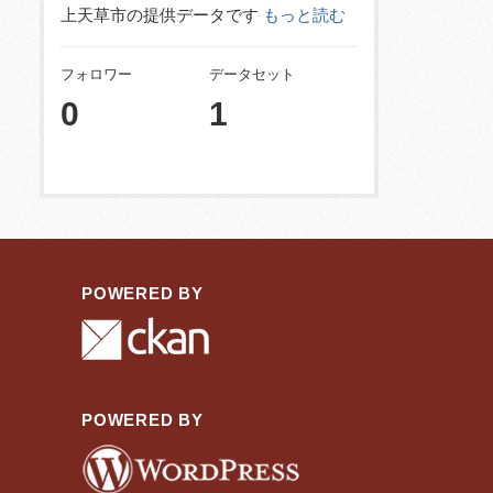
上天草市の提供データです
もっと読む
フォロワー
データセット
0
1
POWERED BY
POWERED BY