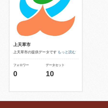
上天草市
上天草市の提供データです
もっと読む
フォロワー
データセット
0
10