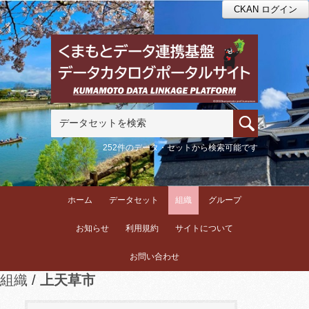
CKAN ログイン
252件のデータ・セットから検索可能です
ホーム
データセット
組織
グループ
お知らせ
利用規約
サイトについて
お問い合わせ
組織
上天草市