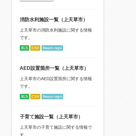
消防水利施設一覧（上天草市）
上天草市の消防水利施設に関する情報
です。
XLS
CSV
fiware-ngsi
AED設置箇所一覧（上天草市）
上天草市のAED設置箇所に関する情報
です。
XLS
CSV
fiware-ngsi
子育て施設一覧（上天草市）
上天草市の子育て施設に関する情報で
す。