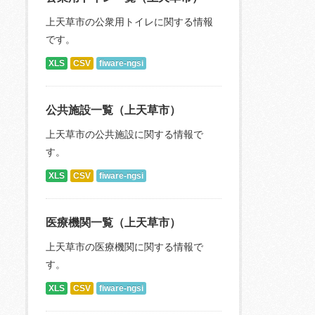
上天草市の公衆用トイレに関する情報
です。
XLS
CSV
fiware-ngsi
公共施設一覧（上天草市）
上天草市の公共施設に関する情報で
す。
XLS
CSV
fiware-ngsi
医療機関一覧（上天草市）
上天草市の医療機関に関する情報で
す。
XLS
CSV
fiware-ngsi