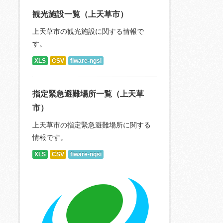
観光施設一覧（上天草市）
上天草市の観光施設に関する情報で
す。
XLS
CSV
fiware-ngsi
指定緊急避難場所一覧（上天草
市）
上天草市の指定緊急避難場所に関する
情報です。
XLS
CSV
fiware-ngsi