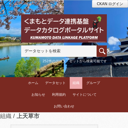
CKAN ログイン
252件のデータ・セットから検索可能です
ホーム
データセット
組織
グループ
お知らせ
利用規約
サイトについて
お問い合わせ
組織
上天草市