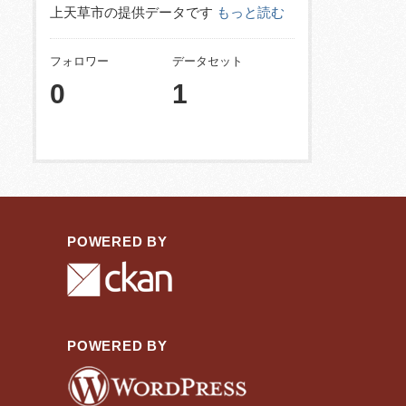
上天草市の提供データです
もっと読む
フォロワー
データセット
0
1
POWERED BY
POWERED BY