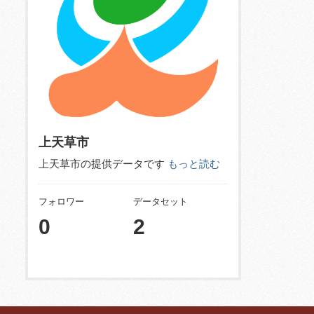
上天草市
上天草市の提供データです
もっと読む
フォロワー
データセット
0
2