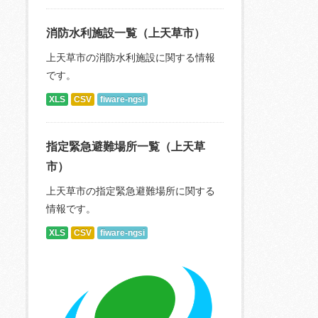
消防水利施設一覧（上天草市）
上天草市の消防水利施設に関する情報
です。
XLS
CSV
fiware-ngsi
指定緊急避難場所一覧（上天草
市）
上天草市の指定緊急避難場所に関する
情報です。
XLS
CSV
fiware-ngsi