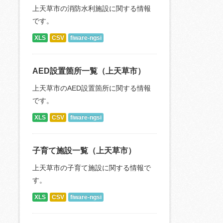
上天草市の消防水利施設に関する情報
です。
XLS
CSV
fiware-ngsi
AED設置箇所一覧（上天草市）
上天草市のAED設置箇所に関する情報
です。
XLS
CSV
fiware-ngsi
子育て施設一覧（上天草市）
上天草市の子育て施設に関する情報で
す。
XLS
CSV
fiware-ngsi