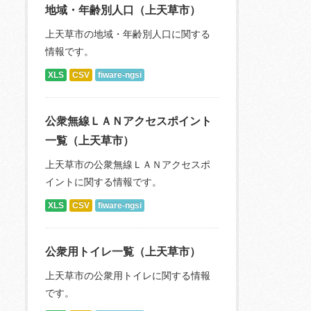
地域・年齢別人口（上天草市）
上天草市の地域・年齢別人口に関する
情報です。
XLS
CSV
fiware-ngsi
公衆無線ＬＡＮアクセスポイント
一覧（上天草市）
上天草市の公衆無線ＬＡＮアクセスポ
イントに関する情報です。
XLS
CSV
fiware-ngsi
公衆用トイレ一覧（上天草市）
上天草市の公衆用トイレに関する情報
です。