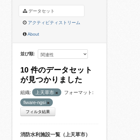
データセット
アクティビティストリーム
About
並び順
10 件のデータセット
が見つかりました
組織:
上天草市
フォーマット:
fiware-ngsi
フィルタ結果
消防水利施設一覧（上天草市）