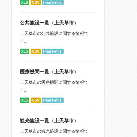
XLS
CSV
fiware-ngsi
公共施設一覧（上天草市）
上天草市の公共施設に関する情報で
す。
XLS
CSV
fiware-ngsi
医療機関一覧（上天草市）
上天草市の医療機関に関する情報で
す。
XLS
CSV
fiware-ngsi
観光施設一覧（上天草市）
上天草市の観光施設に関する情報で