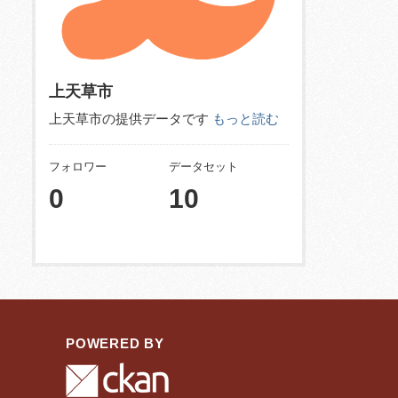
上天草市
上天草市の提供データです
もっと読む
フォロワー
データセット
0
10
POWERED BY