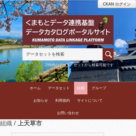
CKAN ログイン
256件のデータ・セットから検索可能です
ホーム
データセット
組織
グループ
お知らせ
利用規約
サイトについて
お問い合わせ
組織
上天草市