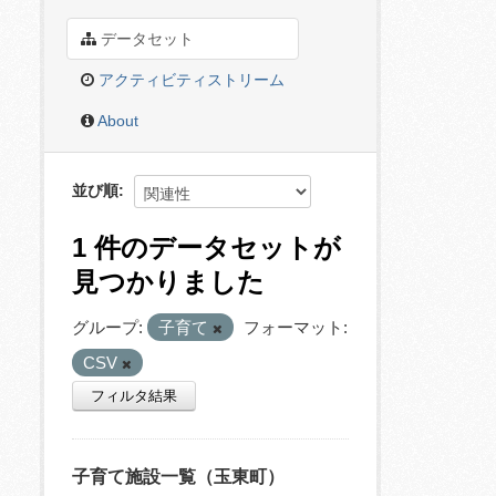
データセット
アクティビティストリーム
About
並び順
1 件のデータセットが
見つかりました
グループ:
子育て
フォーマット:
CSV
フィルタ結果
子育て施設一覧（玉東町）