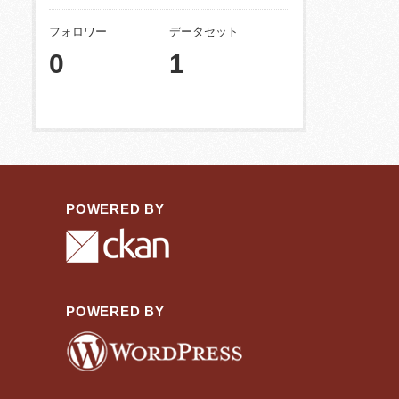
フォロワー
データセット
0
1
POWERED BY
POWERED BY