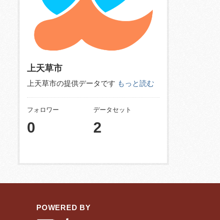
上天草市
上天草市の提供データです
もっと読む
フォロワー
データセット
0
2
POWERED BY