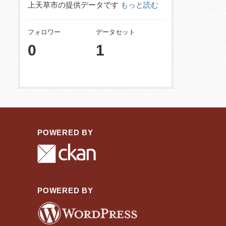
上天草市の提供データです
もっと読む
フォロワー
データセット
0
1
POWERED BY
POWERED BY