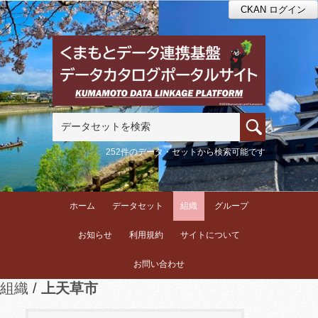
CKAN ログイン
252件のデータ・セットから検索可能です
ホーム
データセット
組織
グループ
お知らせ
利用規約
サイトについて
お問い合わせ
組織
上天草市