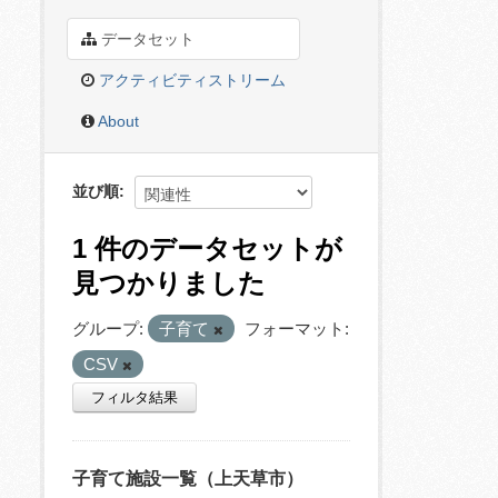
データセット
アクティビティストリーム
About
並び順
1 件のデータセットが
見つかりました
グループ:
子育て
フォーマット:
CSV
フィルタ結果
子育て施設一覧（上天草市）