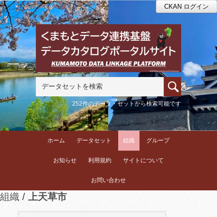
CKAN ログイン
252件のデータ・セットから検索可能です
ホーム
データセット
組織
グループ
お知らせ
利用規約
サイトについて
お問い合わせ
組織
上天草市