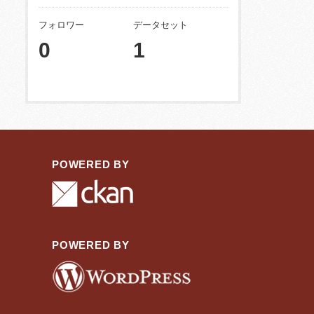
フォロワー
データセット
0
1
POWERED BY
POWERED BY