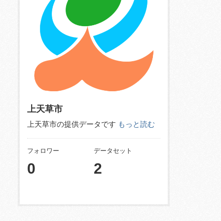
上天草市
上天草市の提供データです
もっと読む
フォロワー
データセット
0
2