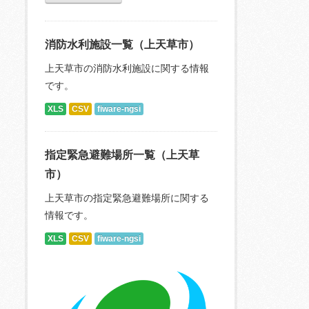
消防水利施設一覧（上天草市）
上天草市の消防水利施設に関する情報
です。
XLS
CSV
fiware-ngsi
指定緊急避難場所一覧（上天草
市）
上天草市の指定緊急避難場所に関する
情報です。
XLS
CSV
fiware-ngsi