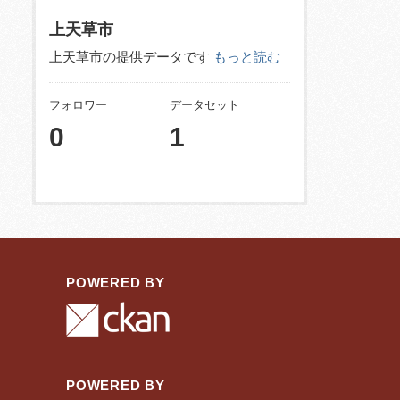
上天草市
上天草市の提供データです
もっと読む
フォロワー
データセット
0
1
POWERED BY
POWERED BY