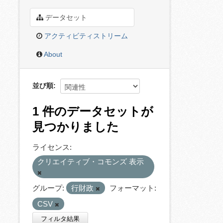
データセット
アクティビティストリーム
About
並び順
1 件のデータセットが
見つかりました
ライセンス:
クリエイティブ・コモンズ 表示
グループ:
行財政
フォーマット:
CSV
フィルタ結果