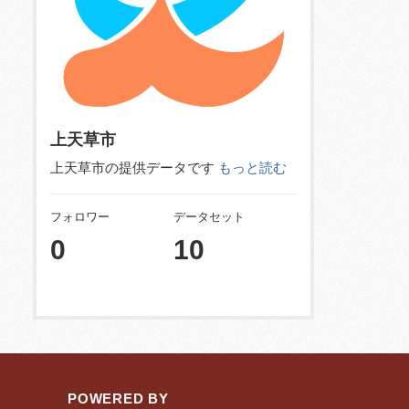
上天草市
上天草市の提供データです
もっと読む
フォロワー
データセット
0
10
POWERED BY