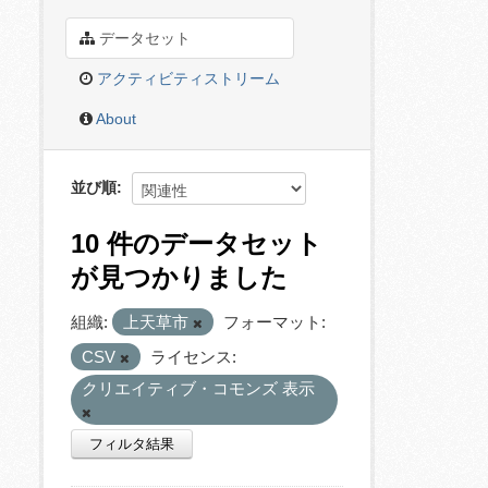
データセット
アクティビティストリーム
About
並び順
10 件のデータセット
が見つかりました
組織:
上天草市
フォーマット:
CSV
ライセンス:
クリエイティブ・コモンズ 表示
フィルタ結果