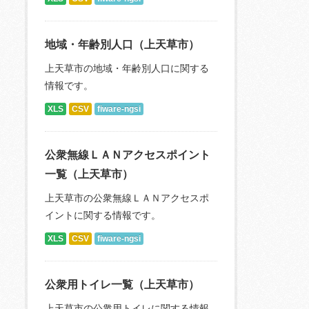
地域・年齢別人口（上天草市）
上天草市の地域・年齢別人口に関する
情報です。
XLS
CSV
fiware-ngsi
公衆無線ＬＡＮアクセスポイント
一覧（上天草市）
上天草市の公衆無線ＬＡＮアクセスポ
イントに関する情報です。
XLS
CSV
fiware-ngsi
公衆用トイレ一覧（上天草市）
上天草市の公衆用トイレに関する情報