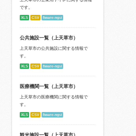
です。
XLS
CSV
fiware-ngsi
公共施設一覧（上天草市）
上天草市の公共施設に関する情報で
す。
XLS
CSV
fiware-ngsi
医療機関一覧（上天草市）
上天草市の医療機関に関する情報で
す。
XLS
CSV
fiware-ngsi
観光施設一覧（上天草市）