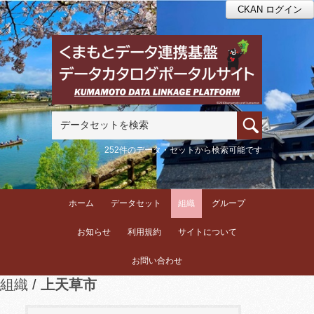
CKAN ログイン
252件のデータ・セットから検索可能です
ホーム
データセット
組織
グループ
お知らせ
利用規約
サイトについて
お問い合わせ
組織
上天草市