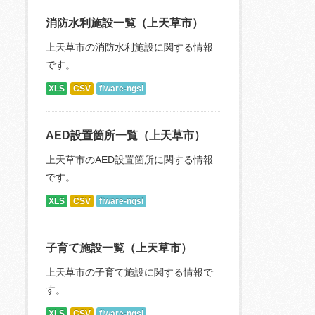
消防水利施設一覧（上天草市）
上天草市の消防水利施設に関する情報
です。
XLS
CSV
fiware-ngsi
AED設置箇所一覧（上天草市）
上天草市のAED設置箇所に関する情報
です。
XLS
CSV
fiware-ngsi
子育て施設一覧（上天草市）
上天草市の子育て施設に関する情報で
す。
XLS
CSV
fiware-ngsi