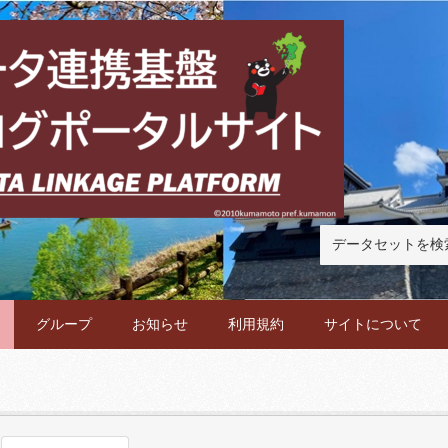
グループ
お知らせ
利用規約
サイトについて