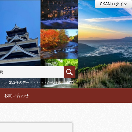
CKAN ログイン
252件のデータ・セットから検索可能です
お問い合わせ