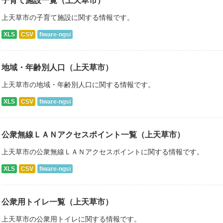
子育て施設一覧（上天草市）
上天草市の子育て施設に関する情報です。
XLS
CSV
fiware-ngsi
地域・年齢別人口（上天草市）
上天草市の地域・年齢別人口に関する情報です。
XLS
CSV
fiware-ngsi
公衆無線ＬＡＮアクセスポイント一覧（上天草市）
上天草市の公衆無線ＬＡＮアクセスポイントに関する情報です。
XLS
CSV
fiware-ngsi
公衆用トイレ一覧（上天草市）
上天草市の公衆用トイレに関する情報です。