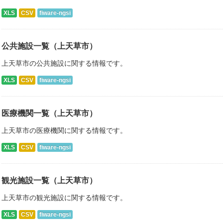
XLS
CSV
fiware-ngsi
公共施設一覧（上天草市）
上天草市の公共施設に関する情報です。
XLS
CSV
fiware-ngsi
医療機関一覧（上天草市）
上天草市の医療機関に関する情報です。
XLS
CSV
fiware-ngsi
観光施設一覧（上天草市）
上天草市の観光施設に関する情報です。
XLS
CSV
fiware-ngsi