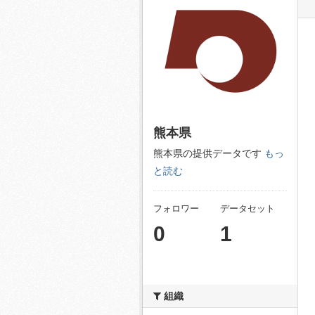
熊本県
熊本県の提供データです
もっ
と読む
フォロワー
データセット
0
1
組織