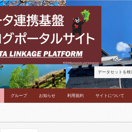
グループ
お知らせ
利用規約
サイトについて