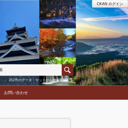
CKAN ログイン
252件のデータ・セットから検索可能です
お問い合わせ