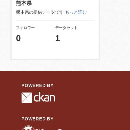
熊本県
熊本県の提供データです
もっと読む
フォロワー
データセット
0
1
POWERED BY
POWERED BY