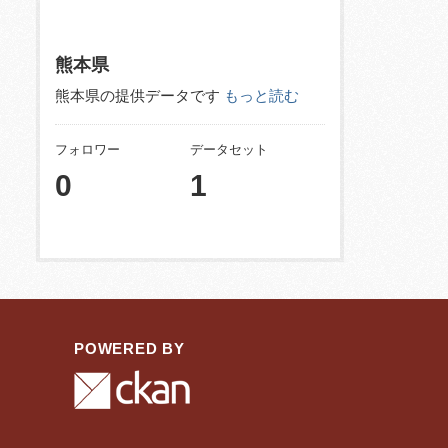
熊本県
熊本県の提供データです
もっと読む
フォロワー
データセット
0
1
POWERED BY