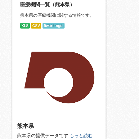
医療機関一覧（熊本県）
熊本県の医療機関に関する情報です。
XLS
CSV
fiware-ngsi
熊本県
熊本県の提供データです
もっと読む