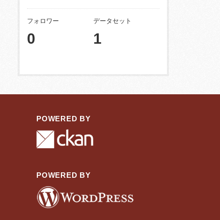
フォロワー
データセット
0
1
POWERED BY
POWERED BY