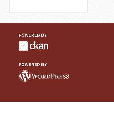
POWERED BY
POWERED BY