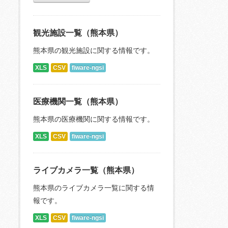
観光施設一覧（熊本県）
熊本県の観光施設に関する情報です。
XLS
CSV
fiware-ngsi
医療機関一覧（熊本県）
熊本県の医療機関に関する情報です。
XLS
CSV
fiware-ngsi
ライブカメラ一覧（熊本県）
熊本県のライブカメラ一覧に関する情
報です。
XLS
CSV
fiware-ngsi