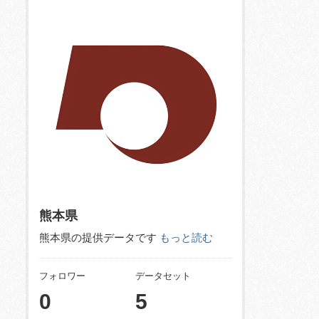
熊本県
熊本県の提供データです
もっと読む
フォロワー
データセット
0
5