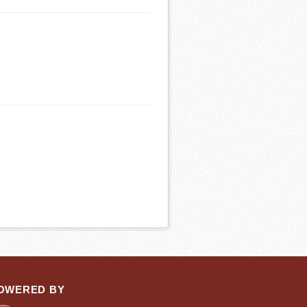
OWERED BY