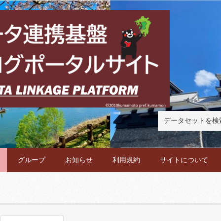
グループ
お知らせ
利用規約
サイトについて