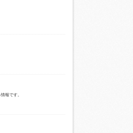
る情報です。