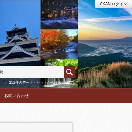
CKAN ログイン
252件のデータ・セットから検索可能です
お問い合わせ