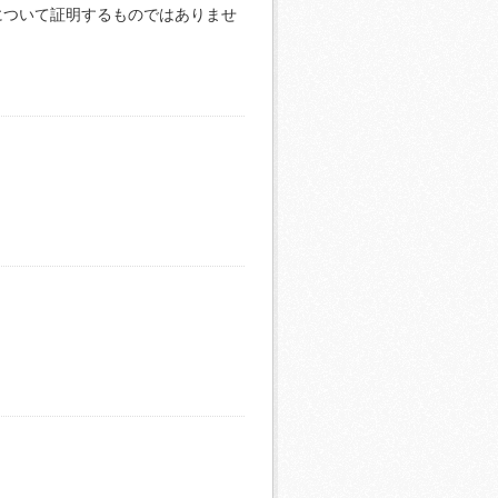
について証明するものではありませ