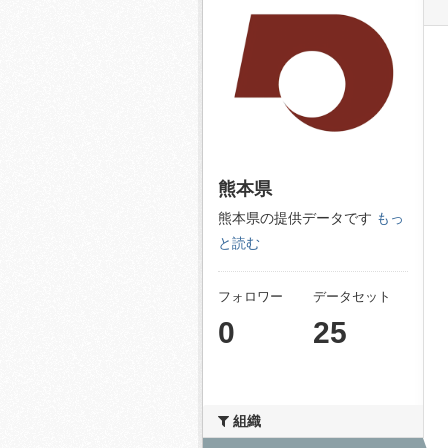
熊本県
熊本県の提供データです
もっ
と読む
フォロワー
データセット
0
25
組織