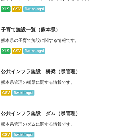
XLS
CSV
fiware-ngsi
子育て施設一覧（熊本県）
熊本県の子育て施設に関する情報です。
XLS
CSV
fiware-ngsi
公共インフラ施設 橋梁（県管理）
熊本県管理の橋梁に関する情報です。
CSV
fiware-ngsi
公共インフラ施設 ダム（県管理）
熊本県管理のダムに関する情報です。
CSV
fiware-ngsi