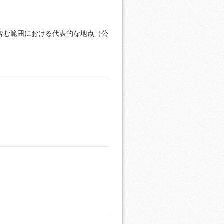
含む範囲における代表的な地点（公