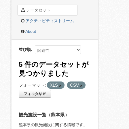
データセット
アクティビティストリーム
About
並び順
5 件のデータセットが
見つかりました
フォーマット:
XLS
CSV
フィルタ結果
観光施設一覧（熊本県）
熊本県の観光施設に関する情報です。