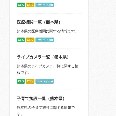
XLS
CSV
fiware-ngsi
医療機関一覧（熊本県）
熊本県の医療機関に関する情報です。
XLS
CSV
fiware-ngsi
ライブカメラ一覧（熊本県）
熊本県のライブカメラ一覧に関する情
報です。
XLS
CSV
fiware-ngsi
子育て施設一覧（熊本県）
熊本県の子育て施設に関する情報で
す。