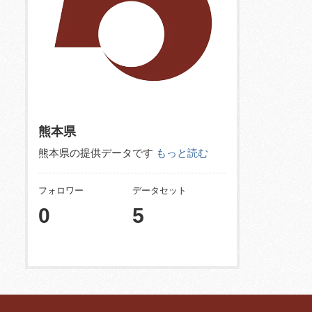
熊本県
熊本県の提供データです
もっと読む
フォロワー
データセット
0
5