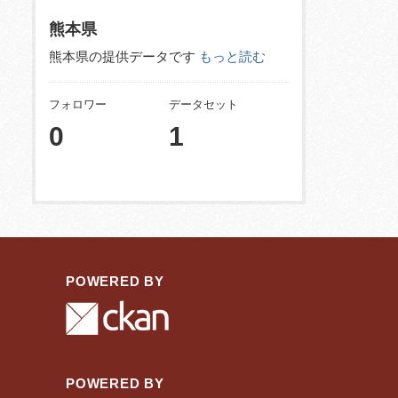
熊本県
熊本県の提供データです
もっと読む
フォロワー
データセット
0
1
POWERED BY
POWERED BY