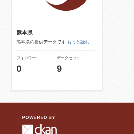
熊本県
熊本県の提供データです
もっと読む
フォロワー
データセット
0
9
POWERED BY