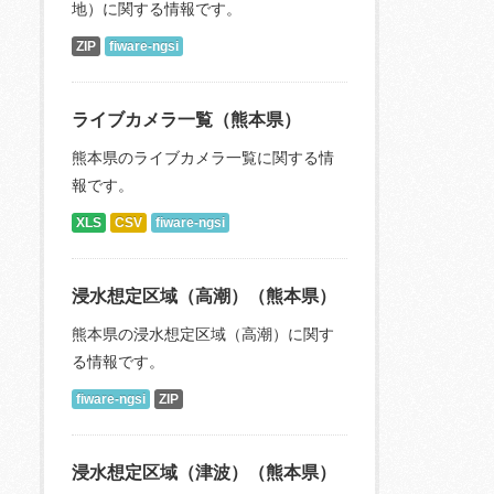
地）に関する情報です。
ZIP
fiware-ngsi
ライブカメラ一覧（熊本県）
熊本県のライブカメラ一覧に関する情
報です。
XLS
CSV
fiware-ngsi
浸水想定区域（高潮）（熊本県）
熊本県の浸水想定区域（高潮）に関す
る情報です。
fiware-ngsi
ZIP
浸水想定区域（津波）（熊本県）