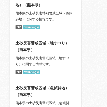
地）（熊本県）
熊本県の土砂災害特別警戒区域（急傾
斜地）に関する情報です。
ZIP
fiware-ngsi
土砂災害警戒区域（地すべり）
（熊本県）
熊本県の土砂災害警戒区域（地すべ
り）に関する情報です。
ZIP
fiware-ngsi
土砂災害警戒区域（急傾斜地）
（熊本県）
熊本県の土砂災害警戒区域（急傾斜