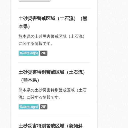
土砂災害警戒区域（土石流）（熊
本県）
熊本県の土砂災害警戒区域（土石流）
に関する情報です。
fiware-ngsi
ZIP
土砂災害特別警戒区域（土石流）
（熊本県）
熊本県の土砂災害特別警戒区域（土石
流）に関する情報です。
fiware-ngsi
ZIP
土砂災害特別警戒区域（急傾斜