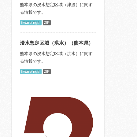
熊本県の浸水想定区域（津波）に関す
る情報です。
fiware-ngsi
ZIP
浸水想定区域（洪水）（熊本県）
熊本県の浸水想定区域（洪水）に関す
る情報です。
fiware-ngsi
ZIP