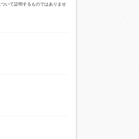
について証明するものではありませ