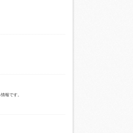
る情報です。