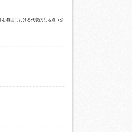
含む範囲における代表的な地点（公