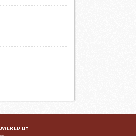
OWERED BY