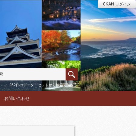
CKAN ログイン
252件のデータ・セットから検索可能です
お問い合わせ