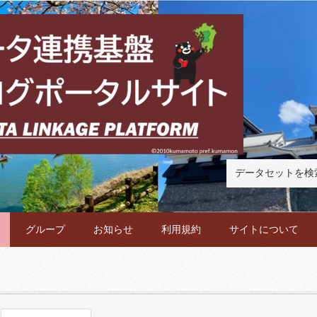
グループ
お知らせ
利用規約
サイトについて