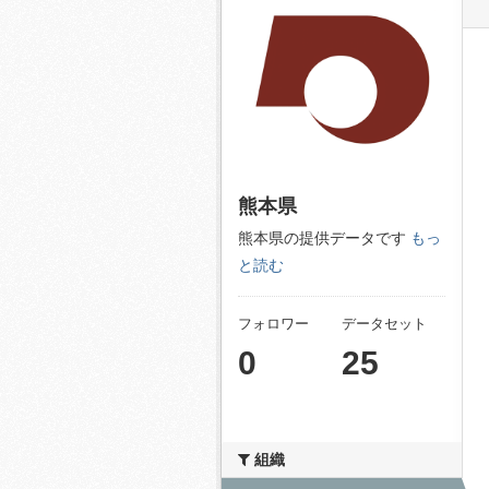
熊本県
熊本県の提供データです
もっ
と読む
フォロワー
データセット
0
25
組織