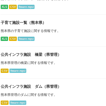
XLS
CSV
fiware-ngsi
子育て施設一覧（熊本県）
熊本県の子育て施設に関する情報です。
XLS
CSV
fiware-ngsi
公共インフラ施設 橋梁（県管理）
熊本県管理の橋梁に関する情報です。
CSV
fiware-ngsi
公共インフラ施設 ダム（県管理）
熊本県管理のダムに関する情報です。
CSV
fiware-ngsi