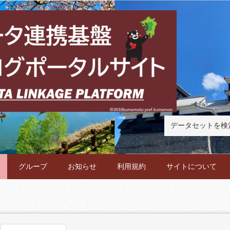
グループ
お知らせ
利用規約
サイトについて