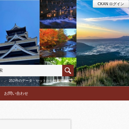
CKAN ログイン
252件のデータ・セットから検索可能です
お問い合わせ