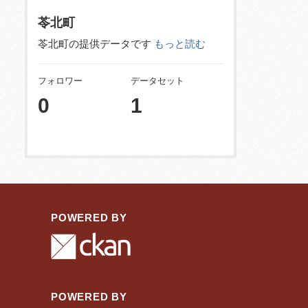
苓北町
苓北町の提供データです
もっと読む
フォロワー
データセット
0
1
POWERED BY
POWERED BY