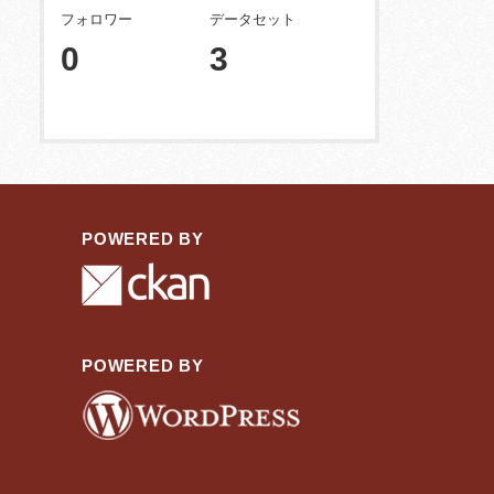
フォロワー
データセット
0
3
POWERED BY
POWERED BY