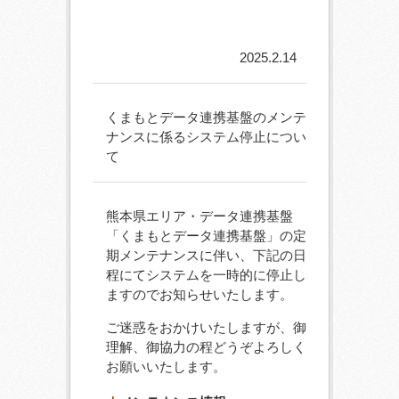
2025.2.14
くまもとデータ連携基盤のメンテ
ナンスに係るシステム停止につい
て
熊本県エリア・データ連携基盤
「くまもとデータ連携基盤」の定
期メンテナンスに伴い、下記の日
程にてシステムを一時的に停止し
ますのでお知らせいたします。
ご迷惑をおかけいたしますが、御
理解、御協力の程どうぞよろしく
お願いいたします。