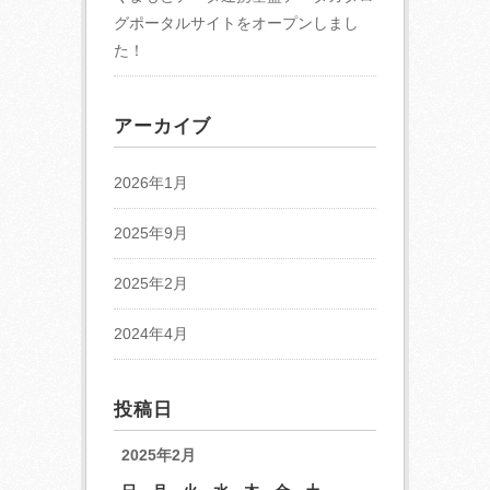
グポータルサイトをオープンしまし
た！
アーカイブ
2026年1月
2025年9月
2025年2月
2024年4月
投稿日
2025年2月