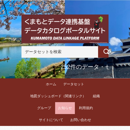
252件のデータ・セット
ホーム
データセット
地図ダッシュボード（関連リンク）
組織
グループ
お知らせ
利用規約
サイトについて
お問い合わせ