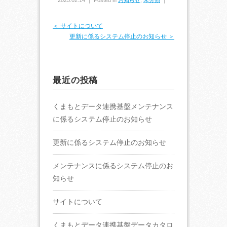
2025.02.14 ｜ Posted in
お知らせ
,
未分類
｜
＜ サイトについて
更新に係るシステム停止のお知らせ ＞
最近の投稿
くまもとデータ連携基盤メンテナンス
に係るシステム停止のお知らせ
更新に係るシステム停止のお知らせ
メンテナンスに係るシステム停止のお
知らせ
サイトについて
くまもとデータ連携基盤データカタロ