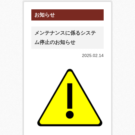
お知らせ
メンテナンスに係るシステ
ム停止のお知らせ
2025.02.14