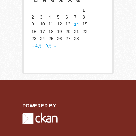
日
月
火
水
木
金
土
1
2
3
4
5
6
7
8
9
10
11
12
13
15
14
16
17
18
19
20
21
22
23
24
25
26
27
28
« 4月
9月 »
POWERED BY