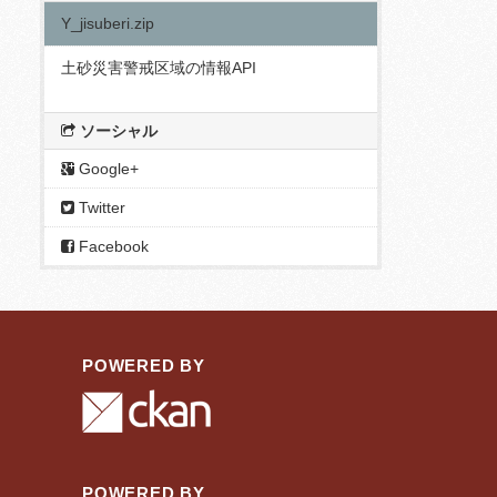
Y_jisuberi.zip
土砂災害警戒区域の情報API
ソーシャル
Google+
Twitter
Facebook
POWERED BY
POWERED BY