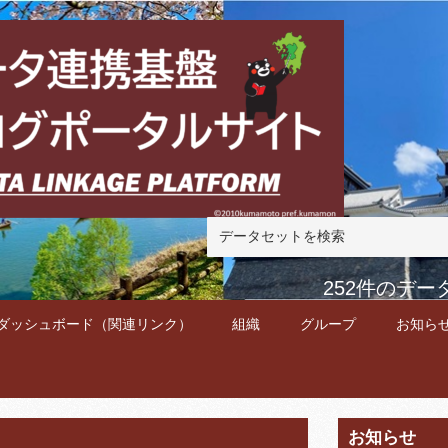
252件のデ
ダッシュボード（関連リンク）
組織
グループ
お知ら
お知らせ