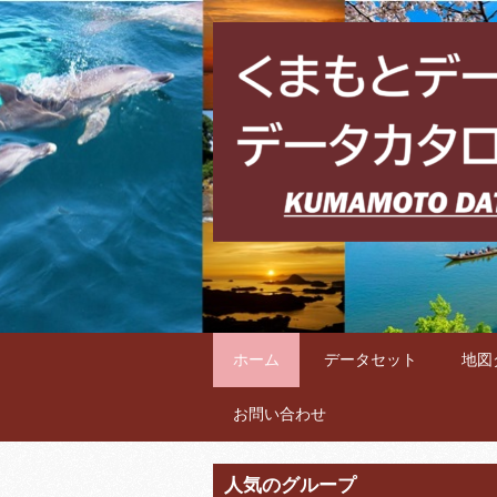
ホーム
データセット
地図
お問い合わせ
人気のグループ