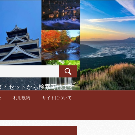
ータ・セットから検索可能です
せ
利用規約
サイトについて