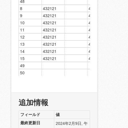
追加情報
フィールド
値
最終更新日
2024年2月9日, 午