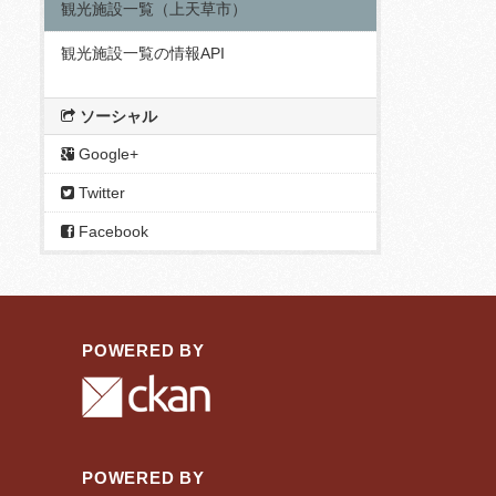
観光施設一覧（上天草市）
観光施設一覧の情報API
ソーシャル
Google+
Twitter
Facebook
POWERED BY
POWERED BY