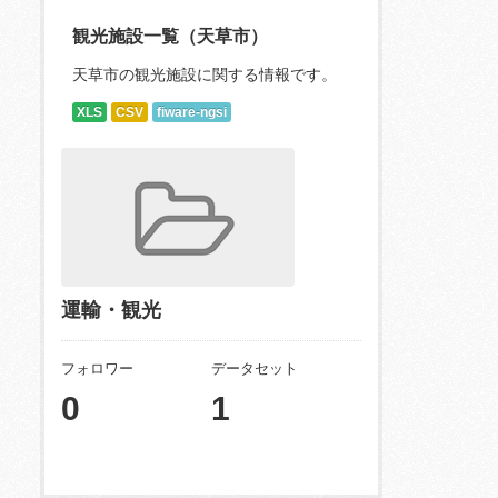
観光施設一覧（天草市）
天草市の観光施設に関する情報です。
XLS
CSV
fiware-ngsi
運輸・観光
フォロワー
データセット
0
1