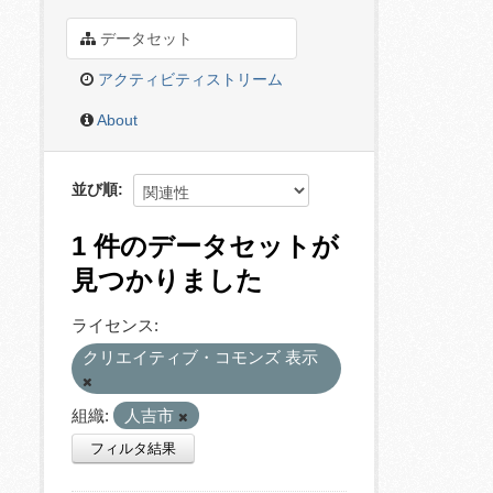
データセット
アクティビティストリーム
About
並び順
1 件のデータセットが
見つかりました
ライセンス:
クリエイティブ・コモンズ 表示
組織:
人吉市
フィルタ結果