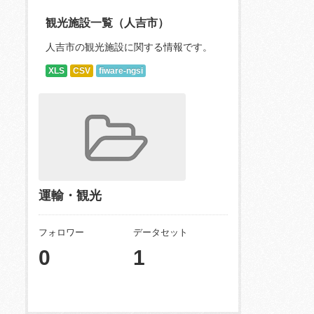
観光施設一覧（人吉市）
人吉市の観光施設に関する情報です。
XLS
CSV
fiware-ngsi
運輸・観光
フォロワー
データセット
0
1