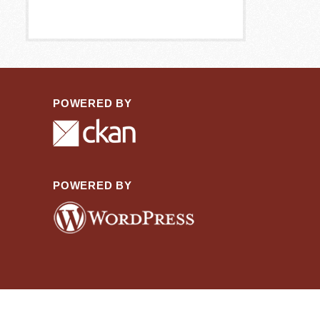
POWERED BY
POWERED BY