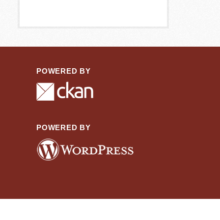
POWERED BY
POWERED BY