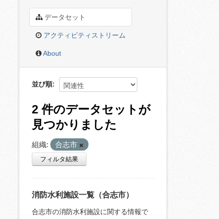
データセット
アクティビティストリーム
About
並び順
2 件のデータセットが
見つかりました
組織:
合志市
フィルタ結果
消防水利施設一覧（合志市）
合志市の消防水利施設に関する情報で