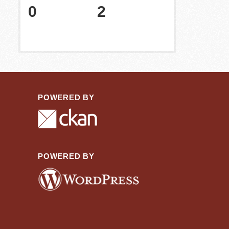
0
2
POWERED BY
POWERED BY