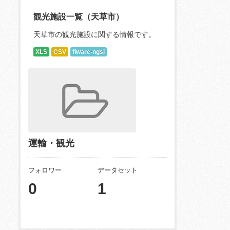
観光施設一覧（天草市）
天草市の観光施設に関する情報です。
XLS
CSV
fiware-ngsi
運輸・観光
フォロワー
データセット
0
1