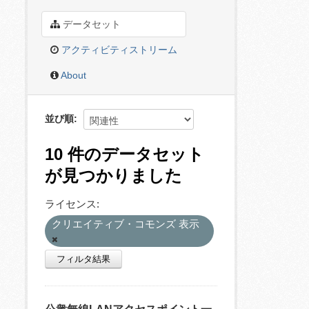
データセット
アクティビティストリーム
About
並び順
10 件のデータセット
が見つかりました
ライセンス:
クリエイティブ・コモンズ 表示
フィルタ結果