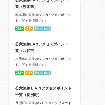
公衆無線LANアクセスポイント一
覧（熊本県）
熊本県の公衆無線LANアクセスポイン
トに関する情報です。
XLSX
CSV
fiware-ngsi
公衆無線LANアクセスポイント一
覧（八代市）
八代市の公衆無線LANアクセスポイン
トに関する情報です。
XLSX
CSV
fiware-ngsi
公衆無線ＬＡＮアクセスポイント
一覧（長洲町）
長洲町の公衆無線ＬＡＮアクセスポイ