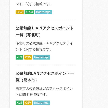
ントに関する情報です。
CSV
XLSX
fiware-ngsi
公衆無線ＬＡＮアクセスポイント
一覧（苓北町）
苓北町の公衆無線ＬＡＮアクセスポイ
ントに関する情報です。
XLS
CSV
fiware-ngsi
公衆無線LANアクセスポイント一
覧（熊本市）
熊本市の公衆無線LANアクセスポイン
トに関する情報です。
XLS
CSV
fiware-ngsi