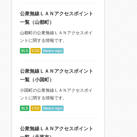
公衆無線ＬＡＮアクセスポイント
一覧（山都町）
山都町の公衆無線ＬＡＮアクセスポイ
ントに関する情報です。
XLS
CSV
fiware-ngsi
公衆無線ＬＡＮアクセスポイント
一覧（小国町）
小国町の公衆無線ＬＡＮアクセスポイ
ントに関する情報です。
XLS
CSV
fiware-ngsi
公衆無線ＬＡＮアクセスポイント