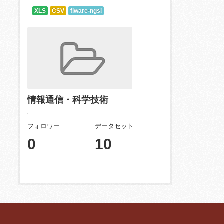
XLS
CSV
fiware-ngsi
情報通信・科学技術
フォロワー
データセット
0
10