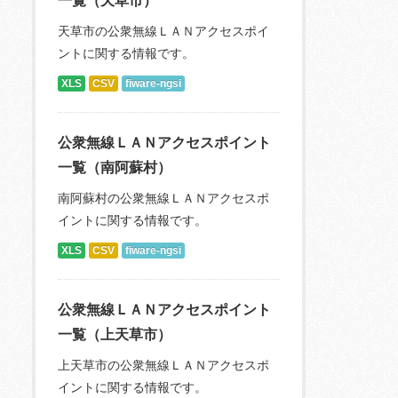
一覧（天草市）
天草市の公衆無線ＬＡＮアクセスポイ
ントに関する情報です。
XLS
CSV
fiware-ngsi
公衆無線ＬＡＮアクセスポイント
一覧（南阿蘇村）
南阿蘇村の公衆無線ＬＡＮアクセスポ
イントに関する情報です。
XLS
CSV
fiware-ngsi
公衆無線ＬＡＮアクセスポイント
一覧（上天草市）
上天草市の公衆無線ＬＡＮアクセスポ
イントに関する情報です。