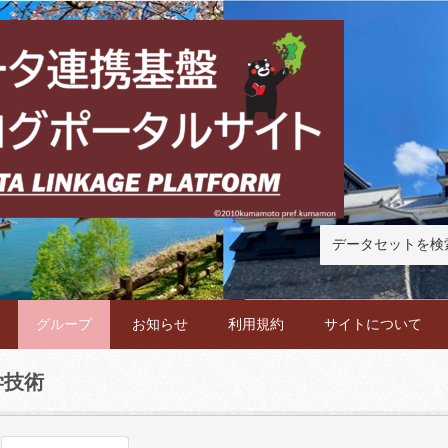
グループ
お知らせ
利用規約
サイトについて
学技術