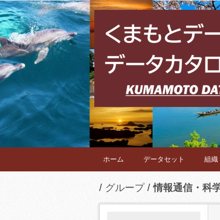
ホーム
データセット
組織
グループ
情報通信・科