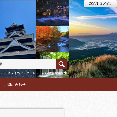
CKAN ログイン
252件のデータ・セットから検索可能です
お問い合わせ