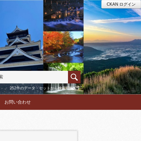
CKAN ログイン
252件のデータ・セットから検索可能です
お問い合わせ