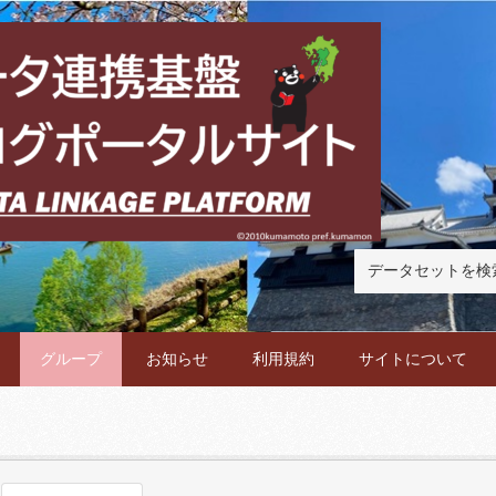
グループ
お知らせ
利用規約
サイトについて