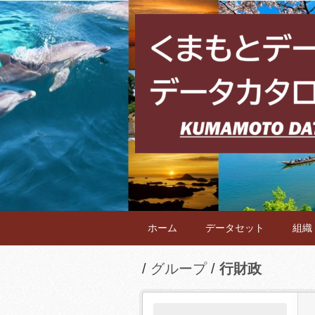
ホーム
データセット
組織
グループ
行財政