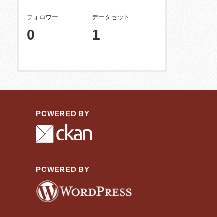
フォロワー
データセット
0
1
POWERED BY
POWERED BY