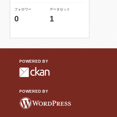
フォロワー
データセット
0
1
POWERED BY
POWERED BY