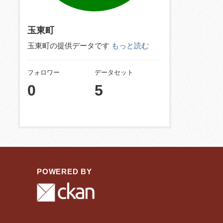
玉東町
玉東町の提供データです
もっと読む
フォロワー
データセット
0
5
POWERED BY