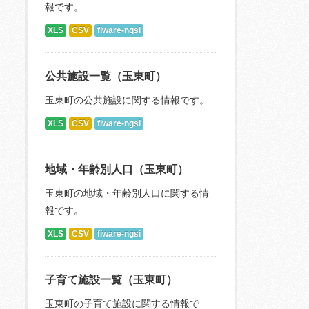
報です。
XLS
CSV
fiware-ngsi
公共施設一覧（玉東町）
玉東町の公共施設に関する情報です。
XLS
CSV
fiware-ngsi
地域・年齢別人口（玉東町）
玉東町の地域・年齢別人口に関する情
報です。
XLS
CSV
fiware-ngsi
子育て施設一覧（玉東町）
玉東町の子育て施設に関する情報で