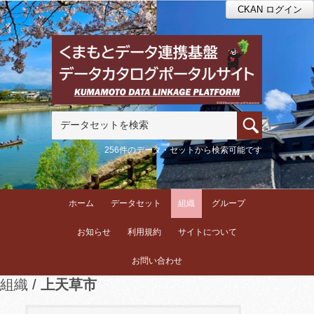
CKAN ログイン
256件のデータ・セットから検索可能です
ホーム
データセット
組織
グループ
お知らせ
利用規約
サイトについて
お問い合わせ
組織
上天草市