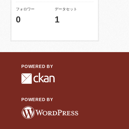
フォロワー
データセット
0
1
POWERED BY
POWERED BY