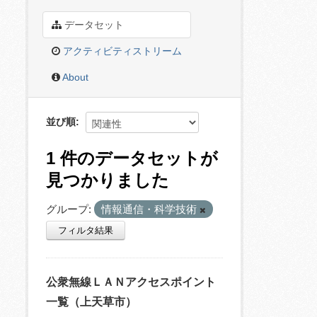
データセット
アクティビティストリーム
About
並び順
1 件のデータセットが
見つかりました
グループ:
情報通信・科学技術
フィルタ結果
公衆無線ＬＡＮアクセスポイント
一覧（上天草市）