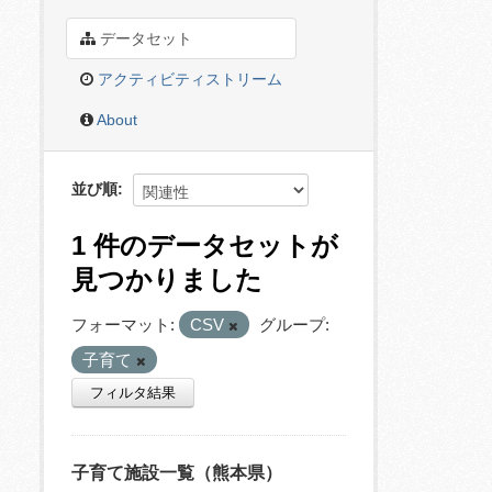
データセット
アクティビティストリーム
About
並び順
1 件のデータセットが
見つかりました
フォーマット:
CSV
グループ:
子育て
フィルタ結果
子育て施設一覧（熊本県）