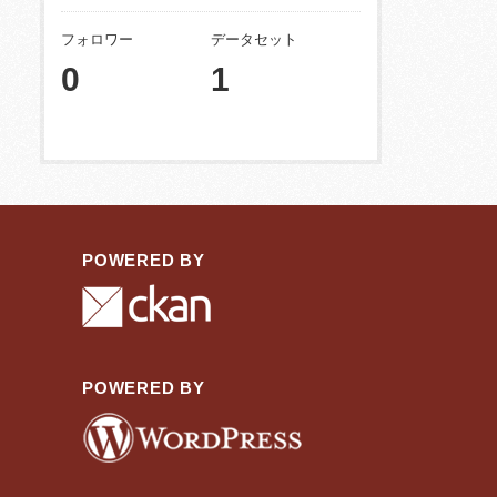
フォロワー
データセット
0
1
POWERED BY
POWERED BY