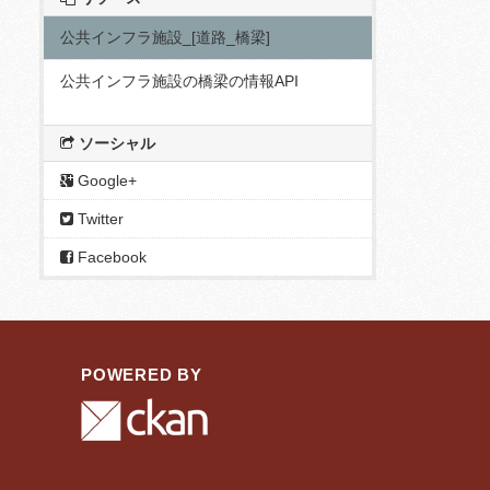
公共インフラ施設_[道路_橋梁]
公共インフラ施設の橋梁の情報API
ソーシャル
Google+
Twitter
Facebook
POWERED BY