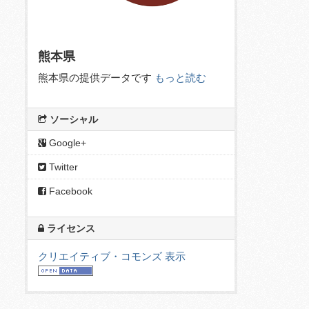
熊本県
熊本県の提供データです
もっと読む
ソーシャル
Google+
Twitter
Facebook
ライセンス
クリエイティブ・コモンズ 表示