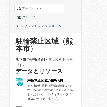
データセット
グループ
アクティビティストリーム
駐輪禁止区域（熊
本市）
熊本市の駐輪禁止区域に関する情報
です。
データとリソース
駐輪禁止区域の情報API
熊本市の駐輪禁止区域の情報APIで
す。 APIの利用方法はこちらをご参
照ください。 エンティティパラメー
タ エンティティタイプ...