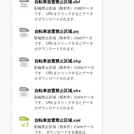
自転車放置禁止区域.dbf
駐輪禁止区域（熊本市）のdbfデータ
です。 URLをクリックするとデータ
がダウンロードされます。
自転車放置禁止区域.prj
駐輪禁止区域（熊本市）のprjデータ
です。 URLをクリックするとデータ
がダウンロードされます。
自転車放置禁止区域.shp
駐輪禁止区域（熊本市）のshpデータ
です。 URLをクリックするとデータ
がダウンロードされます。
自転車放置禁止区域.shx
駐輪禁止区域（熊本市）のshxデータ
です。 URLをクリックするとデータ
がダウンロードされます。
自転車放置禁止区域.xml
駐輪禁止区域（熊本市）のxmlデータ
です。 ダウンロードする場合は、