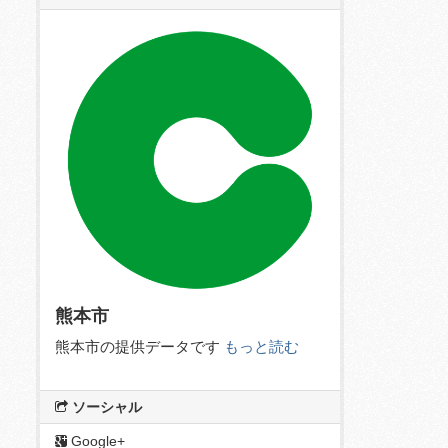
熊本市
熊本市の提供データです
もっと読む
ソーシャル
Google+