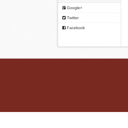
Google+
Twitter
Facebook