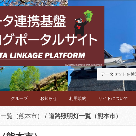
グループ
お知らせ
利用規約
サイトについて
灯一覧（熊本市）
道路照明灯一覧（熊本市）